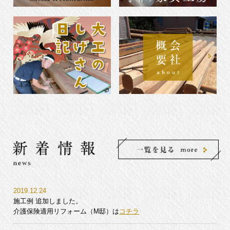
2019.12.24
施工例 追加しました。
介護保険適用リフォーム（M邸）は
コチラ