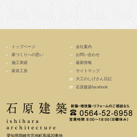
トップページ
会社案内
家づくりへの思い
お問い合わせ
施工実績
最新情報
家具工房
サイトマップ
大工のしげさん日記
石原建築facebook
愛知県岡崎市宮地町馬場20番地