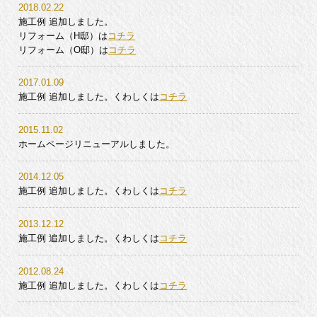
2018.02.22
施工例 追加しました。
リフォーム（H邸）は
コチラ
リフォーム（O邸）は
コチラ
2017.01.09
施工例 追加しました。くわしくは
コチラ
2015.11.02
ホームページリニューアルしました。
2014.12.05
施工例 追加しました。くわしくは
コチラ
2013.12.12
施工例 追加しました。くわしくは
コチラ
2012.08.24
施工例 追加しました。くわしくは
コチラ